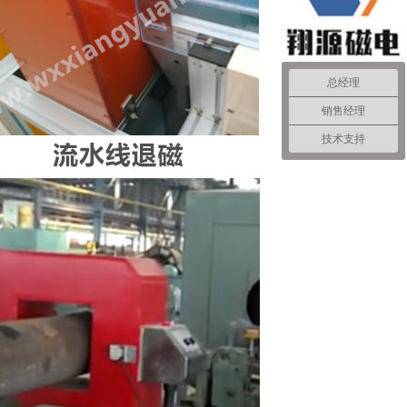
总经理
销售经理
技术支持