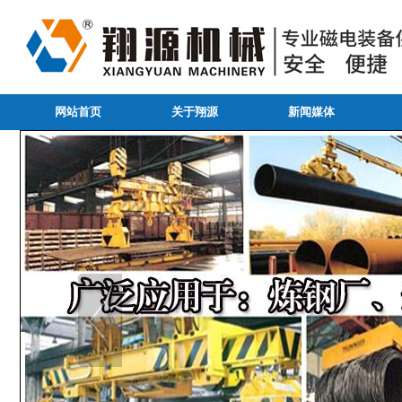
网站首页
关于翔源
新闻媒体