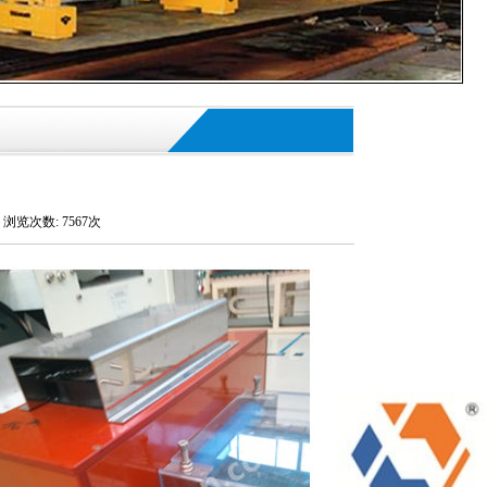
浏览次数: 7567次