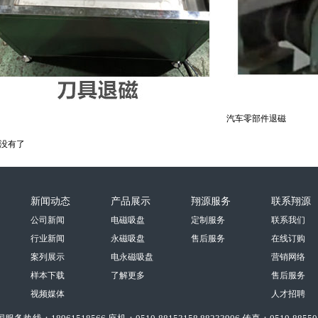
汽车零部件退磁
 没有了
新闻动态
产品展示
翔源服务
联系翔源
公司新闻
电磁吸盘
定制服务
联系我们
行业新闻
永磁吸盘
售后服务
在线订购
案列展示
电永磁吸盘
营销网络
样本下载
了解更多
售后服务
视频媒体
人才招聘