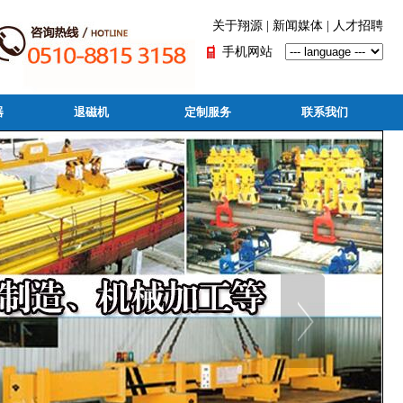
关于翔源
|
新闻媒体
|
人才招聘
手机网站
器
退磁机
定制服务
联系我们