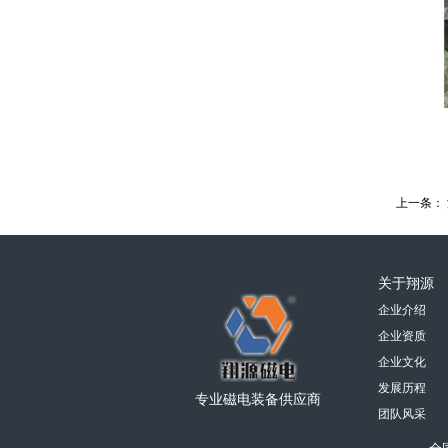
上一条：
关于翔源
企业介绍
企业资质
企业文化
发展历程
专业磁电装备供应商
团队风采