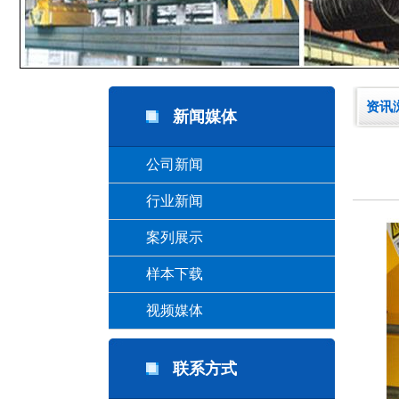
资讯
新闻媒体
公司新闻
行业新闻
案列展示
样本下载
视频媒体
联系方式