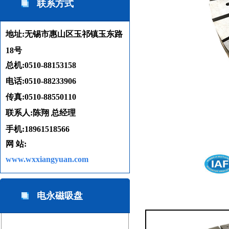
联系方式
地址:无锡市惠山区玉祁镇玉东路
18号
总机:0510-88153158
电话:0510-88233906
传真:0510-88550110
联系人:陈翔 总经理
手机:18961518566
网 站:
www.wxxiangyuan.com
电永磁吸盘
电永磁吸盘-导磁块