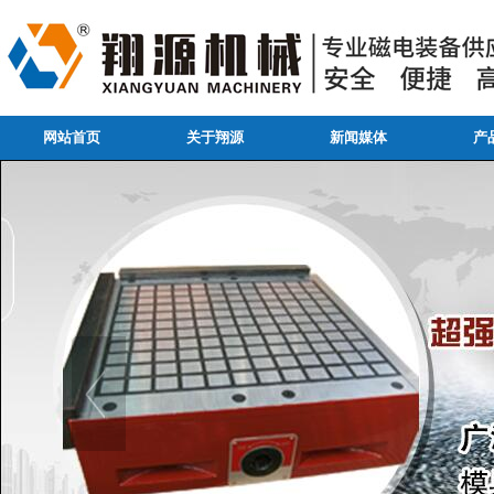
网站首页
关于翔源
新闻媒体
产