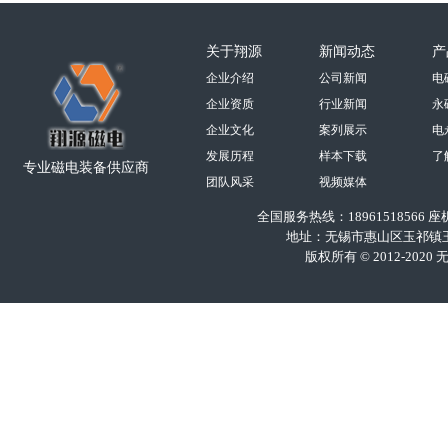
关于翔源
新闻动态
产
企业介绍
公司新闻
电
企业资质
行业新闻
永
XF51辐射极圆形永磁吸盘
企业文化
案列展示
电
发展历程
样本下载
了
专业磁电装备供应商
团队风采
视频媒体
全国服务热线：18961518566 座机：0
地址：无锡市惠山区玉祁镇玉东
版权所有 © 2012-202
X51强力圆形永磁吸盘