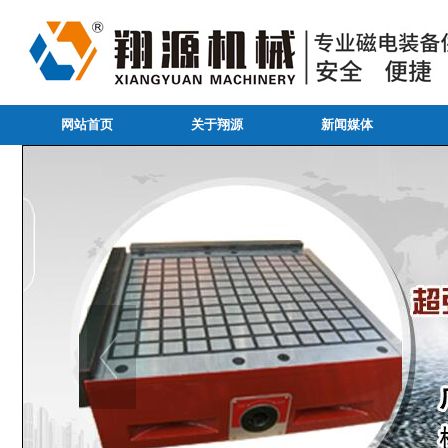
网站首页
关于翔源
新闻媒体