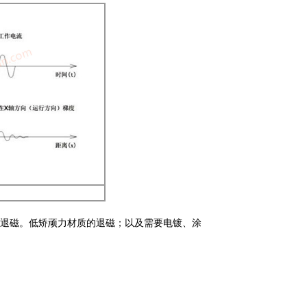
退磁。
低矫顽力材质的退磁；以及需要电镀、涂