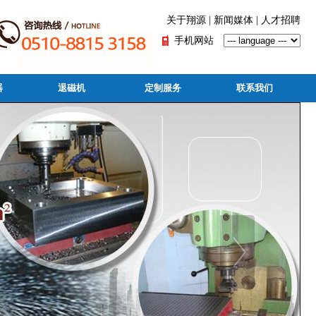
关于翔源
|
新闻媒体
|
人才招聘
手机网站
器
退磁机
定制服务
联系我们