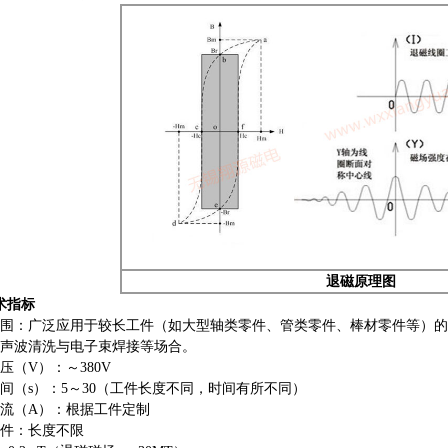
退磁原理图
术指标
围：
广泛应用于较长工件（如大型轴类零件、管类零件、棒材零件等）的
声波清洗与电子束焊接等场合。
压（V）：～380V
间（s）：5～30（工件长度不同，时间有所不同）
流（A）：根据工件定制
件：长度不限